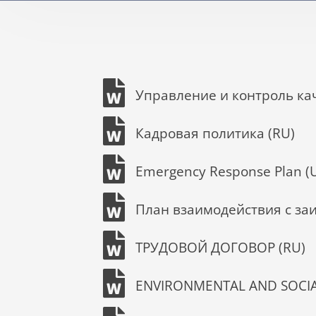
Управление и контроль каче
Кадровая политика (RU)
Emergency Response Plan (
План взаимодействия с за
ТРУДОВОЙ ДОГОВОР (RU)
ENVIRONMENTAL AND SOCIAL