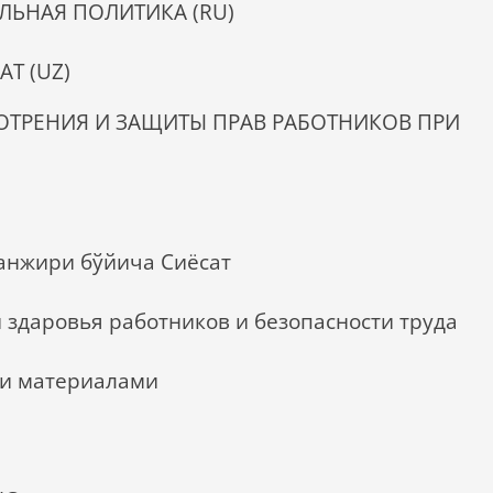
ЛЬНАЯ ПОЛИТИКА (RU)
AT (UZ)
ОТРЕНИЯ И ЗАЩИТЫ ПРАВ РАБОТНИКОВ ПРИ
анжири бўйича Сиёсат
 здаровья работников и безопасности труда
и материалами