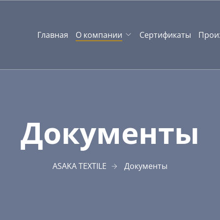
Главная
О компании
Сертификаты
Прои
Документы
ASAKA TEXTILE
Документы