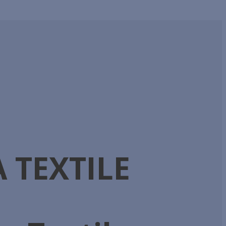
 TEXTILE