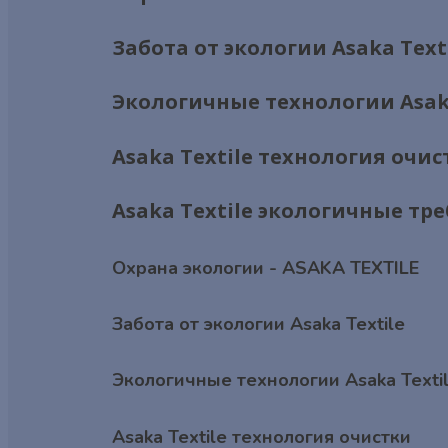
Забота от экологии Asaka Text
Экологичные технологии Asaka
Asaka Textile технология очис
Asaka Textile экологичные тр
Охрана экологии - ASAKA TEXTILE
Забота от экологии Asaka Textile
Экологичные технологии Asaka Texti
Asaka Textile технология очистки