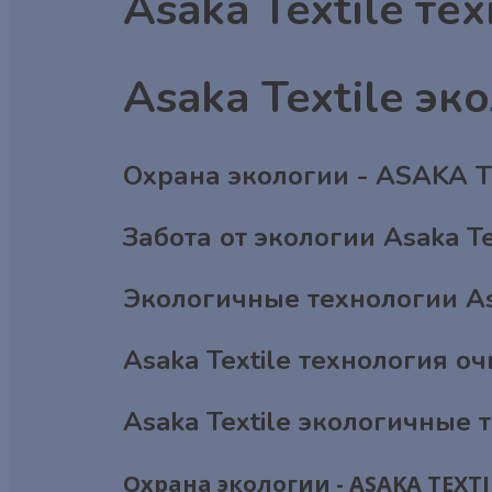
Asaka Textile те
Asaka Textile э
Охрана экологии - ASAKA 
Забота от экологии Asaka Te
Экологичные технологии Asa
Asaka Textile технология оч
Asaka Textile экологичные 
Охрана экологии - ASAKA TEXTI