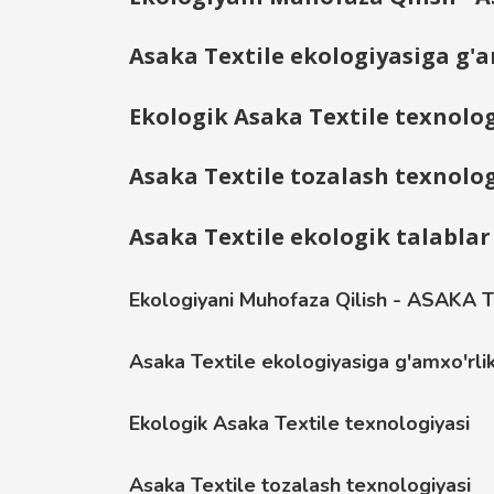
Asaka Textile ekologiyasiga g'a
Ekologik Asaka Textile texnolog
Asaka Textile tozalash texnolog
Asaka Textile ekologik talablar
Ekologiyani Muhofaza Qilish - ASAKA 
Asaka Textile ekologiyasiga g'amxo'rlik
Ekologik Asaka Textile texnologiyasi
Asaka Textile tozalash texnologiyasi