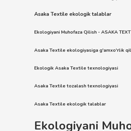
Asaka Textile ekologik talablar
Ekologiyani Muhofaza Qilish - ASAKA TEXT
Asaka Textile ekologiyasiga g'amxo'rlik qil
Ekologik Asaka Textile texnologiyasi
Asaka Textile tozalash texnologiyasi
Asaka Textile ekologik talablar
Ekologiyani Muh